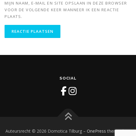
MIJN NAAM, E-MAIL EN SITE OPSLAAN IN DEZE BROWSER
VOOR DE VOLGENDE KEER WANNEER IK EEN REACTIE
PLAATS.
SOCIAL
Auteursrecht © 2026 Domotica Tilburg
–
OnePress
thema door