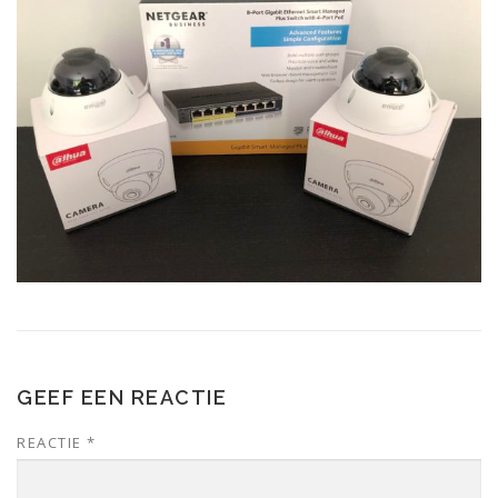
GEEF EEN REACTIE
REACTIE
*