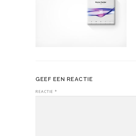
GEEF EEN REACTIE
REACTIE
*