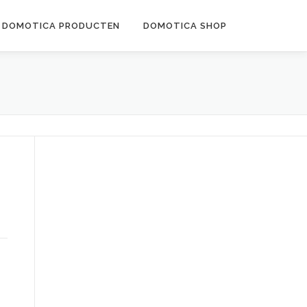
DOMOTICA PRODUCTEN
DOMOTICA SHOP