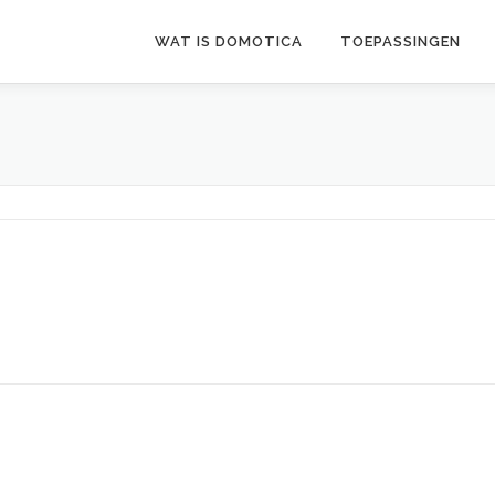
WAT IS DOMOTICA
TOEPASSINGEN