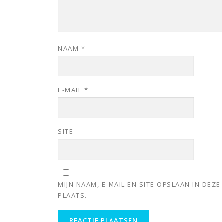
NAAM
*
E-MAIL
*
SITE
MIJN NAAM, E-MAIL EN SITE OPSLAAN IN DE
PLAATS.