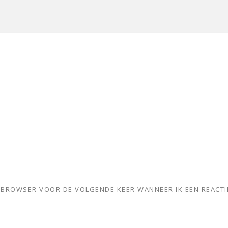
ZE BROWSER VOOR DE VOLGENDE KEER WANNEER IK EEN REACTI