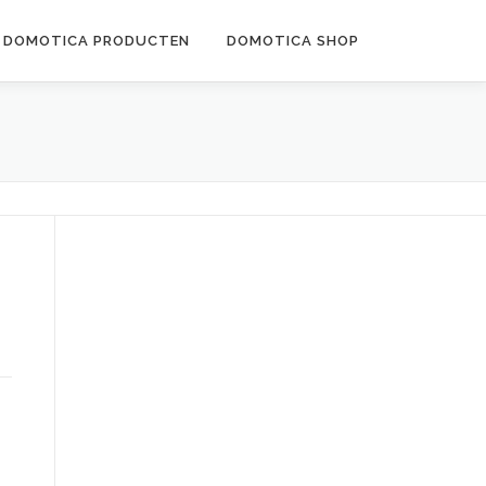
DOMOTICA PRODUCTEN
DOMOTICA SHOP