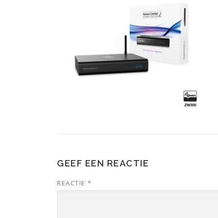
GEEF EEN REACTIE
REACTIE
*