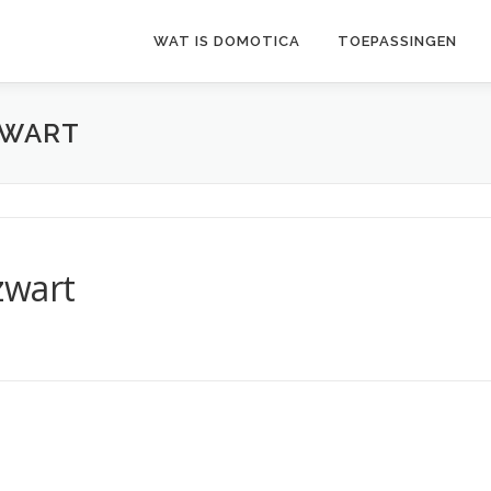
WAT IS DOMOTICA
TOEPASSINGEN
ZWART
zwart