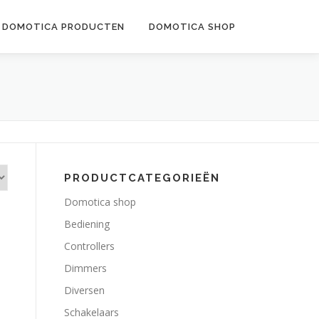
DOMOTICA PRODUCTEN
DOMOTICA SHOP
PRODUCTCATEGORIEËN
Domotica shop
Bediening
Controllers
Dimmers
Diversen
Schakelaars