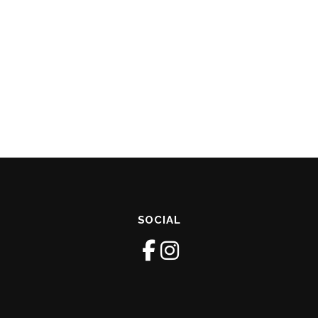
SOCIAL