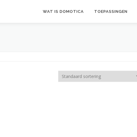
WAT IS DOMOTICA
TOEPASSINGEN